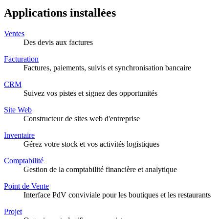
Applications installées
Ventes
Des devis aux factures
Facturation
Factures, paiements, suivis et synchronisation bancaire
CRM
Suivez vos pistes et signez des opportunités
Site Web
Constructeur de sites web d'entreprise
Inventaire
Gérez votre stock et vos activités logistiques
Comptabilité
Gestion de la comptabilité financière et analytique
Point de Vente
Interface PdV conviviale pour les boutiques et les restaurants
Projet