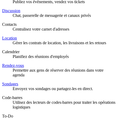
Publiez vos événements, vendez vos tickets
Discussion
Chat, passerelle de messagerie et canaux privés
Contacts
Centralisez votre carnet d'adresses
Location
Gérer les contrats de location, les livraisons et les retours
Calendrier
Planifiez des réunions d'employés
Rendez-vous
Permettre aux gens de réserver des réunions dans votre
agenda
Sondages
Envoyez vos sondages ou partagez-les en direct.
Code-barres
Utilisez des lecteurs de codes-barres pour traiter les opérations
logistiques
To-Do