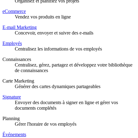
Organisez et planifiez vos projets
eCommerce
Vendez vos produits en ligne
E-mail Marketing
Concevoir, envoyer et suivre des e-mails
Employés
Centralisez les informations de vos employés
Connaissances
Centralisez, gérez, partagez et développez votre bibliothèque
de connaissances
Carte Marketing
Générer des cartes dynamiques partageables
Signature
Envoyer des documents à signer en ligne et gérer vos
documents complétés
Planning
Gérer l'horaire de vos employés
Événements