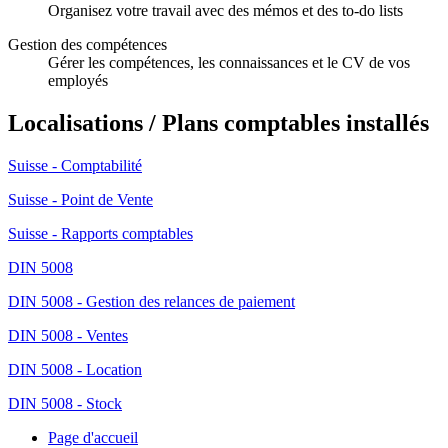
Organisez votre travail avec des mémos et des to-do lists
Gestion des compétences
Gérer les compétences, les connaissances et le CV de vos
employés
Localisations / Plans comptables installés
Suisse - Comptabilité
Suisse - Point de Vente
Suisse - Rapports comptables
DIN 5008
DIN 5008 - Gestion des relances de paiement
DIN 5008 - Ventes
DIN 5008 - Location
DIN 5008 - Stock
Page d'accueil