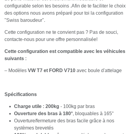
configurable selon tes besoins .Afin de te faciliter le choix
des options nous avons préparé pour toi la configuration
"Swiss baroudeur".
Cette configuration ne te convient pas ? Pas de souci,
contacte-nous pour une offre personnalisée!
Cette configuration est compatible avec les véhicules
suivants :
– Modèles
VW T7 et FORD V710
avec boule d'attelage
Spécifications
Charge utile : 200kg
- 100kg par bras
Ouverture des bras à 180°
, bloquables à 165°
Ouverture/fermeture des bras facile grâce à nos
systèmes brevetés