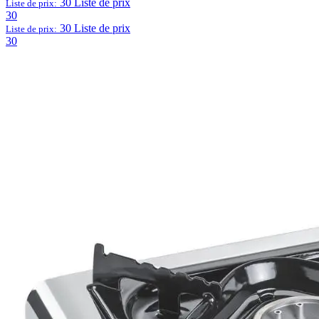
30
Liste de prix
Liste de prix:
30
30
Liste de prix
Liste de prix:
30