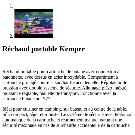
Réchaud portable Kemper
Réchaud portable pour cartouche de butane avec connexion à
baïonnette, avec dessus en acier inoxydable. Compartiment à
cartouche protégé contre la surchauffe accidentelle. Régulateur de
pression avec double système de sécurité. Allumage piézo intégré,
puissance réglable, mallette de transport. Fonctionne avec la
cartouche butane art. 577.
Idéal pour cuisiner en camping, sur bateau et au centre de la table.
Sûr, compact, léger et robuste. Le système de sécurité avec libération
automatique de la cartouche et réarmement manuel garantit une
sécurité maximale en cas de surchauffe accidentelle de la cartouche